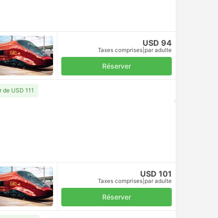
USD 94
Taxes comprises
|
par adulte
Réserver
ir de USD 111
USD 101
Taxes comprises
|
par adulte
Réserver