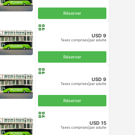
Réserver
USD 9
Taxes comprises
|
par adulte
Réserver
USD 9
Taxes comprises
|
par adulte
Réserver
USD 15
Taxes comprises
|
par adulte