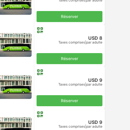
Taxes comprises
|
par adulte
Réserver
USD 8
Taxes comprises
|
par adulte
Réserver
USD 9
Taxes comprises
|
par adulte
Réserver
USD 9
Taxes comprises
|
par adulte