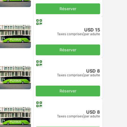
Réserver
USD 15
Taxes comprises
|
par adulte
Réserver
USD 8
Taxes comprises
|
par adulte
Réserver
USD 8
Taxes comprises
|
par adulte