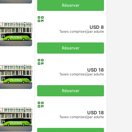
Réserver
USD 8
Taxes comprises
|
par adulte
Réserver
USD 18
Taxes comprises
|
par adulte
Réserver
USD 18
Taxes comprises
|
par adulte