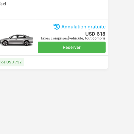
axi
Annulation gratuite
USD 618
Taxes comprises
|
véhicule, tout compris
Réserver
ir de USD 732