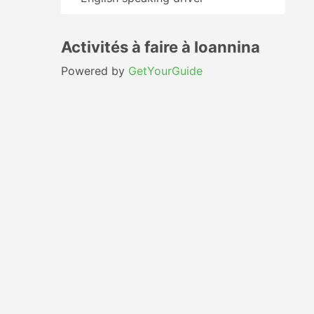
Activités à faire à Ioannina
Powered by
GetYourGuide