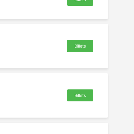
Billets
Billets