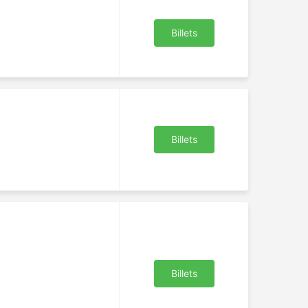
Billets
Billets
Billets