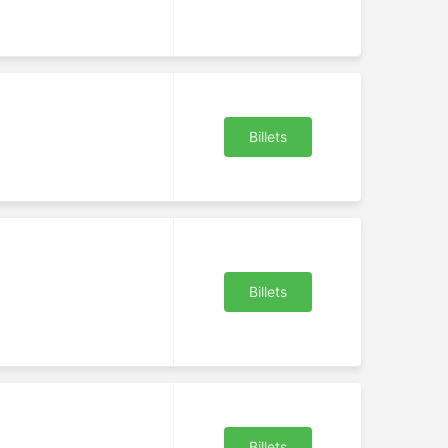
Billets
Billets
Billets