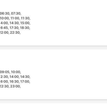
 06:30, 07:30,
10:00, 11:00, 11:30,
14:00, 14:30, 15:00,
16:45, 17:30, 18:30,
22:00, 22:30,
09:05, 10:00,
12:30, 14:00, 14:30,
16:00, 16:30, 17:00,
22:30, 23:00,