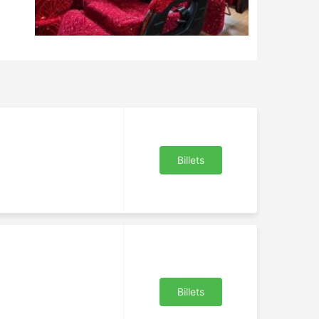
Billets
Billets