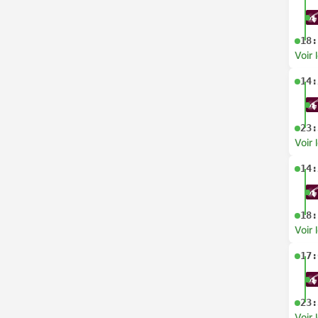
18:
Voir 
14:
23:
Voir 
14:
18:
Voir 
17:
23:
Voir 