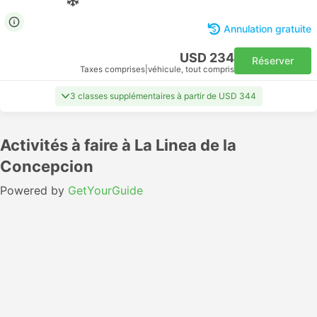
Annulation gratuite
USD 234
Réserver
Taxes comprises
|
véhicule, tout compris
3 classes supplémentaires à partir de USD 344
Activités à faire à La Linea de la
Concepcion
Powered by
GetYourGuide