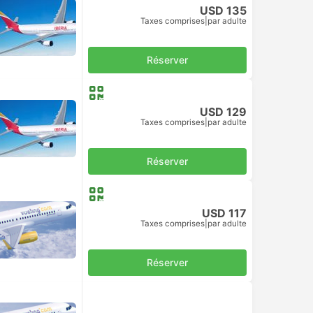
USD 135
Taxes comprises
|
par adulte
Réserver
USD 129
Taxes comprises
|
par adulte
Réserver
USD 117
Taxes comprises
|
par adulte
Réserver