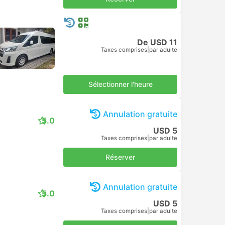
De USD 11
Taxes comprises
|
par adulte
Sélectionner l'heure
Annulation gratuite
5.0
USD 5
Taxes comprises
|
par adulte
Réserver
Annulation gratuite
5.0
USD 5
Taxes comprises
|
par adulte