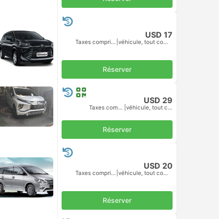
USD 17
Taxes comprises
|
véhicule, tout compris
Réserver
USD 29
Taxes comprises
|
véhicule, tout compris
Réserver
USD 20
Taxes comprises
|
véhicule, tout compris
Réserver