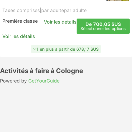
Taxes comprises
|
par adulte
par adulte
Première classe
Voir les détails
De 700,05 $US
Sélectionner les options
Voir les détails
1 en plus à partir de 678,17 $US
Activités à faire à Cologne
Powered by
GetYourGuide