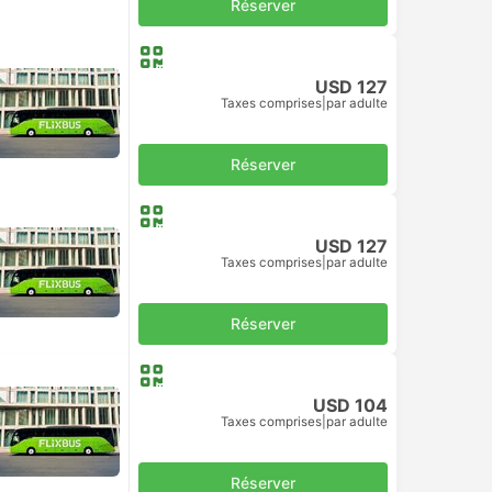
Réserver
USD 127
Taxes comprises
|
par adulte
Réserver
USD 127
Taxes comprises
|
par adulte
Réserver
USD 104
Taxes comprises
|
par adulte
Réserver