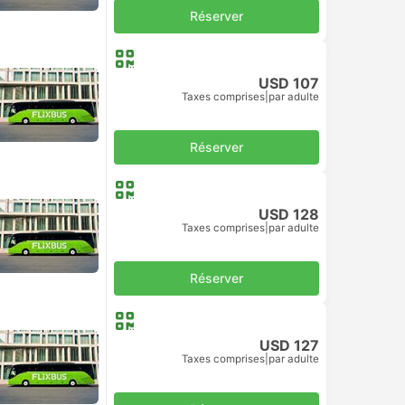
Réserver
USD 107
Taxes comprises
|
par adulte
Réserver
USD 128
Taxes comprises
|
par adulte
Réserver
USD 127
Taxes comprises
|
par adulte