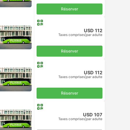
Réserver
USD 112
Taxes comprises
|
par adulte
Réserver
USD 112
Taxes comprises
|
par adulte
Réserver
USD 107
Taxes comprises
|
par adulte