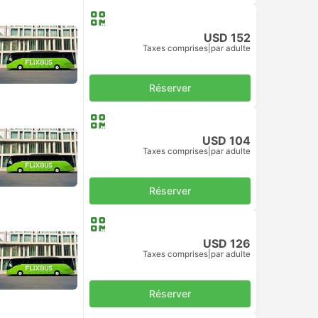
USD 152
Taxes comprises
|
par adulte
Réserver
USD 104
Taxes comprises
|
par adulte
Réserver
USD 126
Taxes comprises
|
par adulte
Réserver