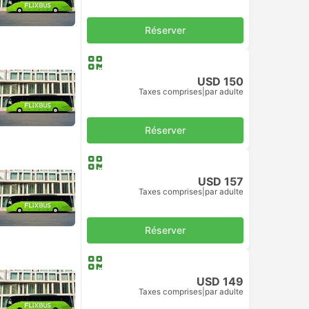
Réserver
USD 150
Taxes comprises
|
par adulte
Réserver
USD 157
Taxes comprises
|
par adulte
Réserver
USD 149
Taxes comprises
|
par adulte