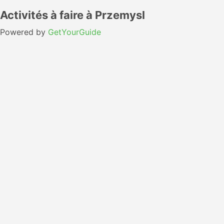
Activités à faire à Przemysl
Powered by
GetYourGuide