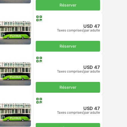
Réserver
USD 47
Taxes comprises
|
par adulte
Réserver
USD 47
Taxes comprises
|
par adulte
Réserver
USD 47
Taxes comprises
|
par adulte