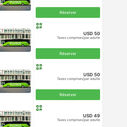
Réserver
USD 50
Taxes comprises
|
par adulte
Réserver
USD 50
Taxes comprises
|
par adulte
Réserver
USD 49
Taxes comprises
|
par adulte