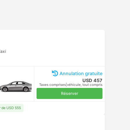
axi
Annulation gratuite
USD 457
Taxes comprises
|
véhicule, tout compris
Réserver
ir de USD 555