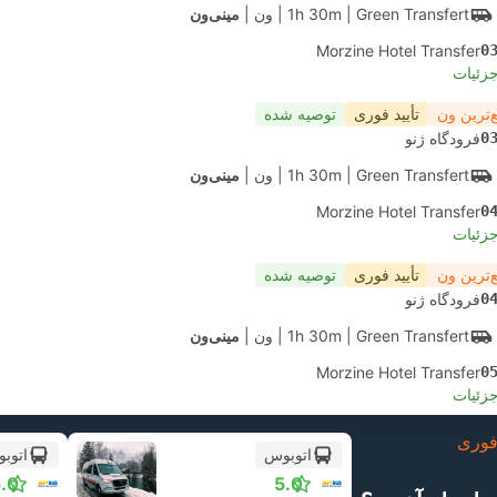
| Green Transfert
1h 30m
|
ون
|
مینی‌ون
Morzine Hotel Transfer
0
جزئیات
‌ترین ون
تأیید فوری
توصیه شده
0
فرودگاه ژنو
| Green Transfert
1h 30m
|
ون
|
مینی‌ون
Morzine Hotel Transfer
0
جزئیات
‌ترین ون
تأیید فوری
توصیه شده
0
فرودگاه ژنو
| Green Transfert
1h 30m
|
ون
|
مینی‌ون
Morzine Hotel Transfer
0
جزئیات
وری
اتوبوس
اتوب
.0
5.0