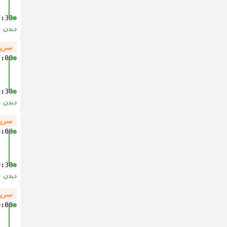
7:30
دیدن 
سریع
7:00
8:30
دیدن 
سریع
8:00
9:30
دیدن 
سریع
9:00