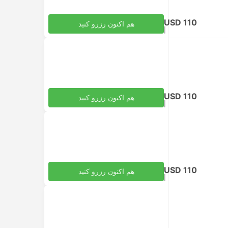
USD 110
هم اکنون رزرو کنید
|
مالیات‌ها لحاظ شده
به ازای هر بزرگسال
USD 110
هم اکنون رزرو کنید
|
مالیات‌ها لحاظ شده
به ازای هر بزرگسال
USD 110
هم اکنون رزرو کنید
|
مالیات‌ها لحاظ شده
به ازای هر بزرگسال