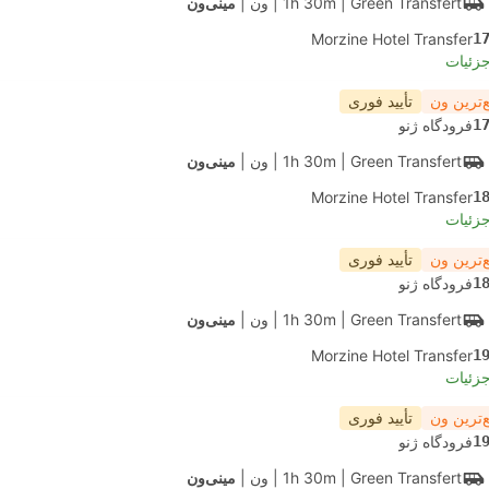
| Green Transfert
1h 30m
|
ون
|
مینی‌ون
Morzine Hotel Transfer
1
جزئیات
‌ترین ون
تأیید فوری
1
فرودگاه ژنو
| Green Transfert
1h 30m
|
ون
|
مینی‌ون
Morzine Hotel Transfer
1
جزئیات
‌ترین ون
تأیید فوری
1
فرودگاه ژنو
| Green Transfert
1h 30m
|
ون
|
مینی‌ون
Morzine Hotel Transfer
1
جزئیات
‌ترین ون
تأیید فوری
1
فرودگاه ژنو
| Green Transfert
1h 30m
|
ون
|
مینی‌ون