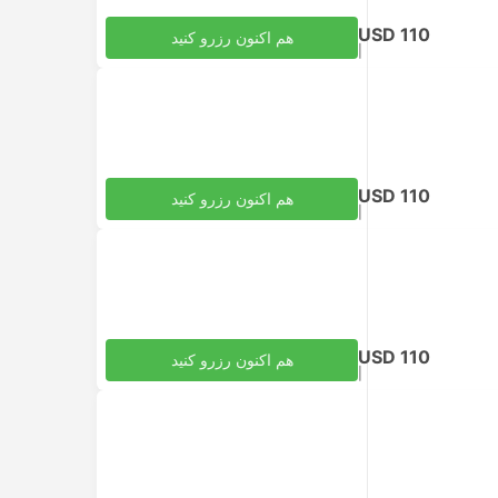
USD 110
هم اکنون رزرو کنید
|
مالیات‌ها لحاظ شده
به ازای هر بزرگسال
USD 110
هم اکنون رزرو کنید
|
مالیات‌ها لحاظ شده
به ازای هر بزرگسال
USD 110
هم اکنون رزرو کنید
|
مالیات‌ها لحاظ شده
به ازای هر بزرگسال