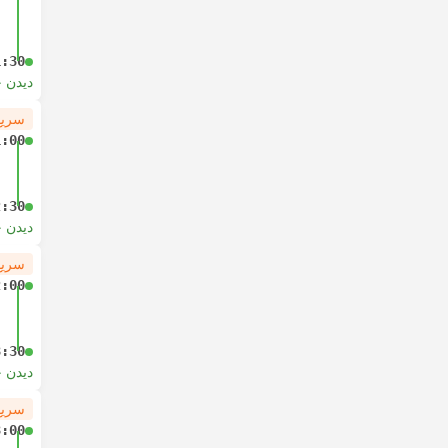
1:30
دیدن 
سریع
1:00
2:30
دیدن 
سریع
2:00
3:30
دیدن 
سریع
3:00