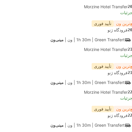
Morzine Hotel Transfer
2
جزئیات
‌ترین ون
تأیید فوری
2
فرودگاه ژنو
| Green Transfert
1h 30m
|
ون
|
مینی‌ون
Morzine Hotel Transfer
2
جزئیات
‌ترین ون
تأیید فوری
2
فرودگاه ژنو
| Green Transfert
1h 30m
|
ون
|
مینی‌ون
Morzine Hotel Transfer
2
جزئیات
‌ترین ون
تأیید فوری
2
فرودگاه ژنو
| Green Transfert
1h 30m
|
ون
|
مینی‌ون