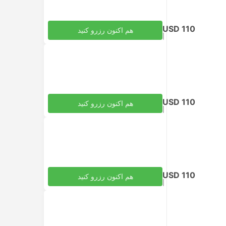
USD 110
هم اکنون رزرو کنید
|
مالیات‌ها لحاظ شده
به ازای هر بزرگسال
USD 110
هم اکنون رزرو کنید
|
مالیات‌ها لحاظ شده
به ازای هر بزرگسال
USD 110
هم اکنون رزرو کنید
|
مالیات‌ها لحاظ شده
به ازای هر بزرگسال