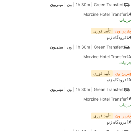
| Green Transfert
1h 30m
|
ون
|
مینی‌ون
Morzine Hotel Transfer
1
جزئیات
‌ترین ون
تأیید فوری
1
فرودگاه ژنو
| Green Transfert
1h 30m
|
ون
|
مینی‌ون
Morzine Hotel Transfer
1
جزئیات
‌ترین ون
تأیید فوری
1
فرودگاه ژنو
| Green Transfert
1h 30m
|
ون
|
مینی‌ون
Morzine Hotel Transfer
1
جزئیات
‌ترین ون
تأیید فوری
1
فرودگاه ژنو