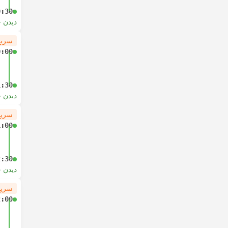
0:30
دیدن 
سریع
0:00
1:30
دیدن 
سریع
1:00
2:30
دیدن 
سریع
2:00