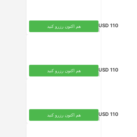
USD 110
هم اکنون رزرو کنید
|
مالیات‌ها لحاظ شده
به ازای هر بزرگسال
USD 110
هم اکنون رزرو کنید
|
مالیات‌ها لحاظ شده
به ازای هر بزرگسال
USD 110
هم اکنون رزرو کنید
|
مالیات‌ها لحاظ شده
به ازای هر بزرگسال