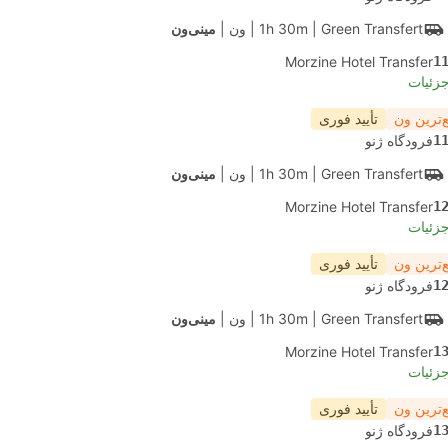
| Green Transfert
1h 30m
|
ون
|
مینی‌ون
Morzine Hotel Transfer
1
جزئیات
‌ترین ون
تأیید فوری
1
فرودگاه ژنو
| Green Transfert
1h 30m
|
ون
|
مینی‌ون
Morzine Hotel Transfer
1
جزئیات
‌ترین ون
تأیید فوری
1
فرودگاه ژنو
| Green Transfert
1h 30m
|
ون
|
مینی‌ون
Morzine Hotel Transfer
1
جزئیات
‌ترین ون
تأیید فوری
1
فرودگاه ژنو