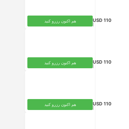
USD 110
هم اکنون رزرو کنید
|
مالیات‌ها لحاظ شده
به ازای هر بزرگسال
USD 110
هم اکنون رزرو کنید
|
مالیات‌ها لحاظ شده
به ازای هر بزرگسال
USD 110
هم اکنون رزرو کنید
|
مالیات‌ها لحاظ شده
به ازای هر بزرگسال