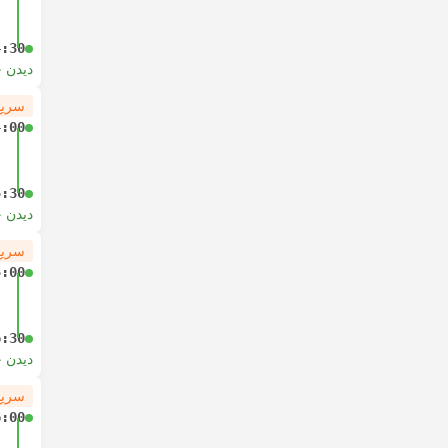
4:30
دیدن 
سریع
4:00
5:30
دیدن 
سریع
5:00
6:30
دیدن 
سریع
6:00