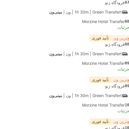
0
فرودگاه ژنو
| Green Transfert
1h 30m
|
ون
|
مینی‌ون
Morzine Hotel Transfer
0
جزئیات
‌ترین ون
تأیید فوری
0
فرودگاه ژنو
| Green Transfert
1h 30m
|
ون
|
مینی‌ون
Morzine Hotel Transfer
0
جزئیات
‌ترین ون
تأیید فوری
0
فرودگاه ژنو
| Green Transfert
1h 30m
|
ون
|
مینی‌ون
Morzine Hotel Transfer
1
جزئیات
‌ترین ون
تأیید فوری
1
فرودگاه ژنو