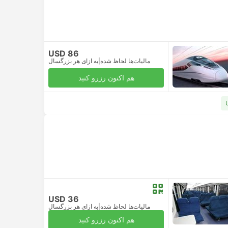
USD 86
مالیات‌ها لحاظ شده
|
به ازای هر بزرگسال
هم اکنون رزرو کنید
USD 36
مالیات‌ها لحاظ شده
|
به ازای هر بزرگسال
هم اکنون رزرو کنید