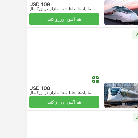
USD 109
مالیات‌ها لحاظ شده
|
به ازای هر بزرگسال
هم اکنون رزرو کنید
USD 100
مالیات‌ها لحاظ شده
|
به ازای هر بزرگسال
هم اکنون رزرو کنید