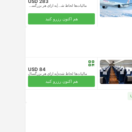
USD 283
مالیات‌ها لحاظ شده
|
به ازای هر بزرگسال
هم اکنون رزرو کنید
USD 84
مالیات‌ها لحاظ شده
|
به ازای هر بزرگسال
هم اکنون رزرو کنید