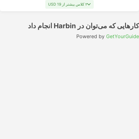
۲ کلاس بیشتر از USD 19
کارهایی که می‌توان در Harbin انجام داد
Powered by
GetYourGuide