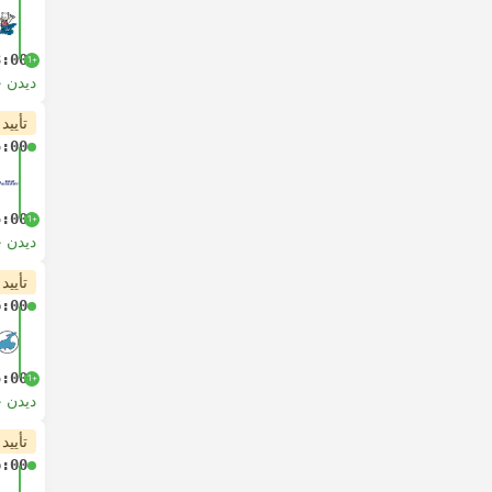
3:00
+1
دیدن 
تأیید
5:00
5:00
+1
دیدن 
تأیید
6:00
5:00
+1
دیدن 
تأیید
6:00