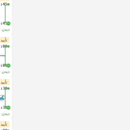
1:45
8:45
+1
دیدن 
تأیید
2:00
0:00
+1
دیدن 
تأیید
2:30
1:30
+1
دیدن 
تأیید