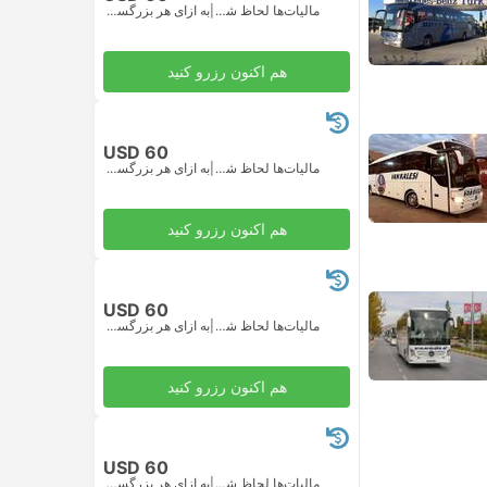
مالیات‌ها لحاظ شده
|
به ازای هر بزرگسال
هم اکنون رزرو کنید
USD 60
مالیات‌ها لحاظ شده
|
به ازای هر بزرگسال
هم اکنون رزرو کنید
USD 60
مالیات‌ها لحاظ شده
|
به ازای هر بزرگسال
هم اکنون رزرو کنید
USD 60
مالیات‌ها لحاظ شده
|
به ازای هر بزرگسال