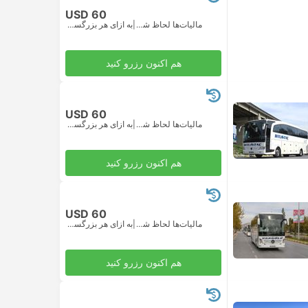
USD 60
مالیات‌ها لحاظ شده
|
به ازای هر بزرگسال
هم اکنون رزرو کنید
USD 60
مالیات‌ها لحاظ شده
|
به ازای هر بزرگسال
هم اکنون رزرو کنید
USD 60
مالیات‌ها لحاظ شده
|
به ازای هر بزرگسال
هم اکنون رزرو کنید