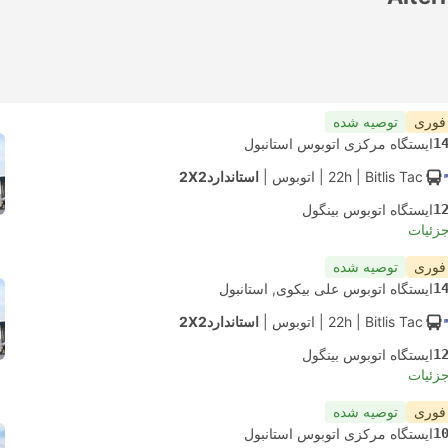
 فوری
توصیه شده
1
ایستگاه مرکزی اتوبوس استانبول
| Bitlis Tac
22h
|
اتوبوس
|
استاندارد2X2
1
ایستگاه اتوبوس بینگول
جزئیات
 فوری
توصیه شده
1
ایستگاه اتوبوس علی بیکوی, استانبول
| Bitlis Tac
22h
|
اتوبوس
|
استاندارد2X2
1
ایستگاه اتوبوس بینگول
جزئیات
 فوری
توصیه شده
1
ایستگاه مرکزی اتوبوس استانبول