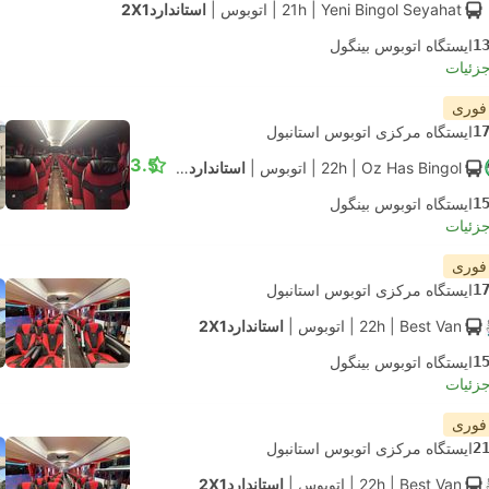
| Yeni Bingol Seyahat
21h
|
اتوبوس
|
استاندارد2X1
1
ایستگاه اتوبوس بینگول
جزئیات
 فوری
1
ایستگاه مرکزی اتوبوس استانبول
3.5
| Oz Has Bingol
22h
|
اتوبوس
|
استاندارد2X1
1
ایستگاه اتوبوس بینگول
جزئیات
 فوری
1
ایستگاه مرکزی اتوبوس استانبول
| Best Van
22h
|
اتوبوس
|
استاندارد2X1
1
ایستگاه اتوبوس بینگول
جزئیات
 فوری
2
ایستگاه مرکزی اتوبوس استانبول
| Best Van
22h
|
اتوبوس
|
استاندارد2X1