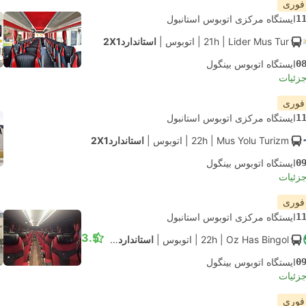
 فوری
1
ایستگاه مرکزی اتوبوس استانبول
| Lider Mus Tur
21h
|
اتوبوس
|
استاندارد2X1
0
ایستگاه اتوبوس بینگول
جزئیات
 فوری
1
ایستگاه مرکزی اتوبوس استانبول
| Mus Yolu Turizm
22h
|
اتوبوس
|
استاندارد2X1
0
ایستگاه اتوبوس بینگول
جزئیات
 فوری
1
ایستگاه مرکزی اتوبوس استانبول
3.5
| Oz Has Bingol
22h
|
اتوبوس
|
استاندارد2X1
0
ایستگاه اتوبوس بینگول
جزئیات
 فوری