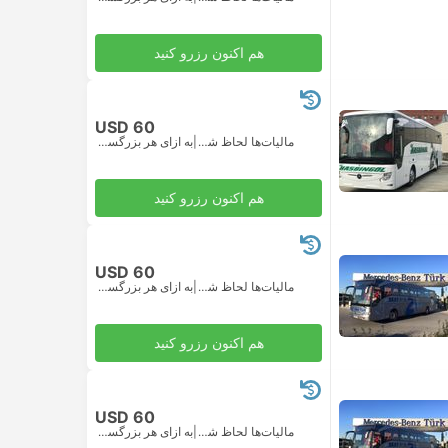
هم اکنون رزرو کنید
USD 60
مالیات‌ها لحاظ شده
|
به ازای هر بزرگسال
هم اکنون رزرو کنید
USD 60
مالیات‌ها لحاظ شده
|
به ازای هر بزرگسال
هم اکنون رزرو کنید
USD 60
مالیات‌ها لحاظ شده
|
به ازای هر بزرگسال