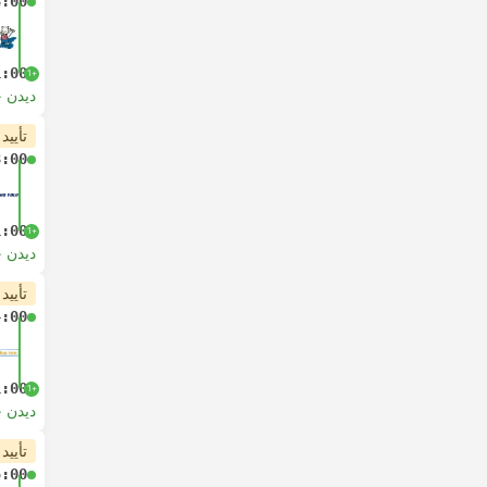
3:00
1:00
+1
دیدن 
تأیید
3:00
1:00
+1
دیدن 
تأیید
4:00
1:00
+1
دیدن 
تأیید
5:00