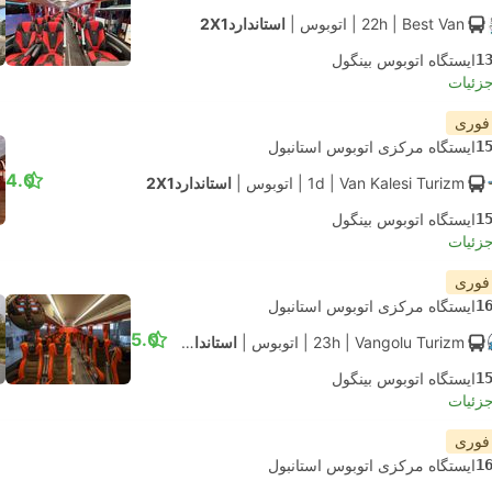
| Best Van
22h
|
اتوبوس
|
استاندارد2X1
1
ایستگاه اتوبوس بینگول
جزئیات
 فوری
1
ایستگاه مرکزی اتوبوس استانبول
4.0
| Van Kalesi Turizm
1d
|
اتوبوس
|
استاندارد2X1
1
ایستگاه اتوبوس بینگول
جزئیات
 فوری
1
ایستگاه مرکزی اتوبوس استانبول
5.0
| Vangolu Turizm
23h
|
اتوبوس
|
استاندارد2X1
1
ایستگاه اتوبوس بینگول
جزئیات
 فوری
1
ایستگاه مرکزی اتوبوس استانبول