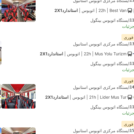
1
ایستگاه مرکزی اتوبوس استانبول
| Best Van
22h
|
اتوبوس
|
استاندارد2X1
1
ایستگاه اتوبوس بینگول
جزئیات
 فوری
1
ایستگاه مرکزی اتوبوس استانبول
| Mus Yolu Turizm
22h
|
اتوبوس
|
استاندارد2X1
1
ایستگاه اتوبوس بینگول
جزئیات
 فوری
1
ایستگاه مرکزی اتوبوس استانبول
| Lider Mus Tur
21h
|
اتوبوس
|
استاندارد2X1
1
ایستگاه اتوبوس بینگول
جزئیات
 فوری
1
ایستگاه مرکزی اتوبوس استانبول