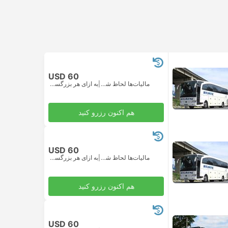
USD 60
مالیات‌ها لحاظ شده
|
به ازای هر بزرگسال
هم اکنون رزرو کنید
USD 60
مالیات‌ها لحاظ شده
|
به ازای هر بزرگسال
هم اکنون رزرو کنید
USD 60