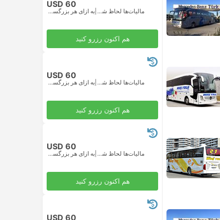
USD 60
مالیات‌ها لحاظ شده
|
به ازای هر بزرگسال
هم اکنون رزرو کنید
USD 60
مالیات‌ها لحاظ شده
|
به ازای هر بزرگسال
هم اکنون رزرو کنید
USD 60
مالیات‌ها لحاظ شده
|
به ازای هر بزرگسال
هم اکنون رزرو کنید
USD 60