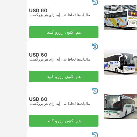
USD 60
مالیات‌ها لحاظ شده
|
به ازای هر بزرگسال
هم اکنون رزرو کنید
USD 60
مالیات‌ها لحاظ شده
|
به ازای هر بزرگسال
هم اکنون رزرو کنید
USD 60
مالیات‌ها لحاظ شده
|
به ازای هر بزرگسال
هم اکنون رزرو کنید