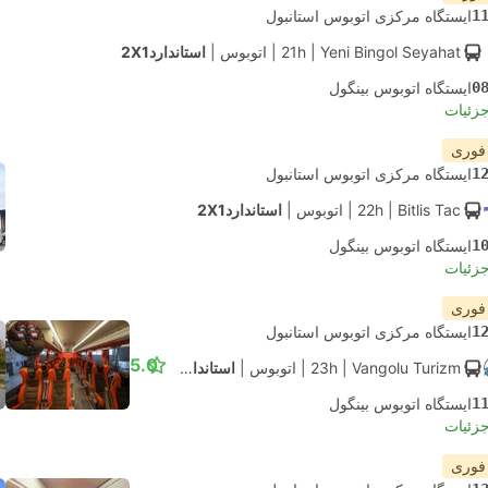
1
ایستگاه مرکزی اتوبوس استانبول
| Yeni Bingol Seyahat
21h
|
اتوبوس
|
استاندارد2X1
0
ایستگاه اتوبوس بینگول
جزئیات
 فوری
1
ایستگاه مرکزی اتوبوس استانبول
| Bitlis Tac
22h
|
اتوبوس
|
استاندارد2X1
1
ایستگاه اتوبوس بینگول
جزئیات
 فوری
1
ایستگاه مرکزی اتوبوس استانبول
5.0
| Vangolu Turizm
23h
|
اتوبوس
|
استاندارد2X1
1
ایستگاه اتوبوس بینگول
جزئیات
 فوری