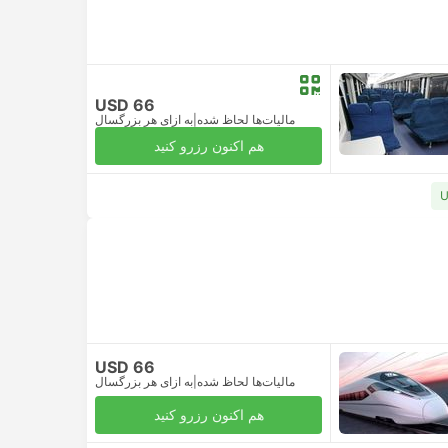
USD 66
مالیات‌ها لحاظ شده
|
به ازای هر بزرگسال
هم اکنون رزرو کنید
USD 66
مالیات‌ها لحاظ شده
|
به ازای هر بزرگسال
هم اکنون رزرو کنید