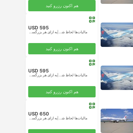
هم اکنون رزرو کنید
USD 595
مالیات‌ها لحاظ شده
|
به ازای هر بزرگسال
هم اکنون رزرو کنید
USD 595
مالیات‌ها لحاظ شده
|
به ازای هر بزرگسال
هم اکنون رزرو کنید
USD 650
مالیات‌ها لحاظ شده
|
به ازای هر بزرگسال