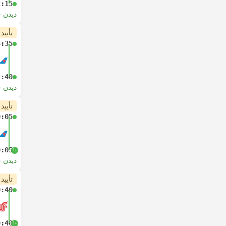
2:15
دیدن 
تأیید
8:35
2:40
دیدن 
تأیید
0:05
0:05
+1
دیدن 
تأیید
0:40
0:40
+1