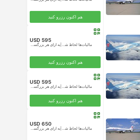
هم اکنون رزرو کنید
USD 595
مالیات‌ها لحاظ شده
|
به ازای هر بزرگسال
هم اکنون رزرو کنید
USD 595
مالیات‌ها لحاظ شده
|
به ازای هر بزرگسال
هم اکنون رزرو کنید
USD 650
مالیات‌ها لحاظ شده
|
به ازای هر بزرگسال