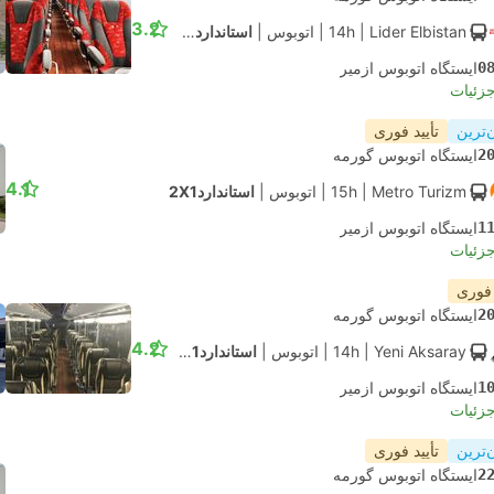
3.2
| Lider Elbistan
14h
|
اتوبوس
|
استاندارد2X1
0
ایستگاه اتوبوس ازمیر
جزئیات
‌ترین
تأیید فوری
2
ایستگاه اتوبوس گورمه
4.1
| Metro Turizm
15h
|
اتوبوس
|
استاندارد2X1
1
ایستگاه اتوبوس ازمیر
جزئیات
 فوری
2
ایستگاه اتوبوس گورمه
4.2
| Yeni Aksaray
14h
|
اتوبوس
|
استاندارد2X1
1
ایستگاه اتوبوس ازمیر
جزئیات
‌ترین
تأیید فوری
2
ایستگاه اتوبوس گورمه