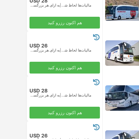
USD 28
مالیات‌ها لحاظ شده
|
به ازای هر بزرگسال
هم اکنون رزرو کنید
USD 26
مالیات‌ها لحاظ شده
|
به ازای هر بزرگسال
هم اکنون رزرو کنید
USD 28
مالیات‌ها لحاظ شده
|
به ازای هر بزرگسال
هم اکنون رزرو کنید
USD 26