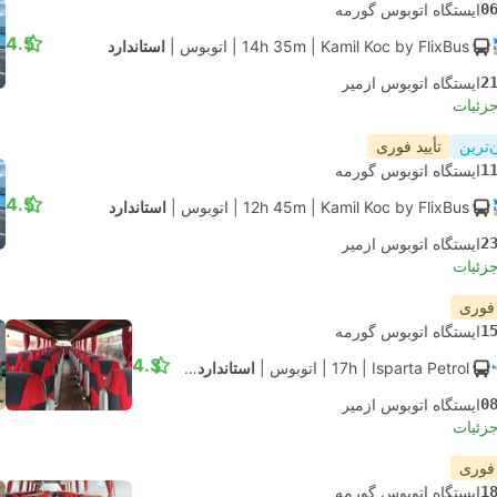
0
ایستگاه اتوبوس گورمه
4.5
| Kamil Koc by FlixBus
14h 35m
|
اتوبوس
|
استاندارد
2
ایستگاه اتوبوس ازمیر
جزئیات
‌ترین
تأیید فوری
1
ایستگاه اتوبوس گورمه
4.5
| Kamil Koc by FlixBus
12h 45m
|
اتوبوس
|
استاندارد
2
ایستگاه اتوبوس ازمیر
جزئیات
 فوری
1
ایستگاه اتوبوس گورمه
4.3
| Isparta Petrol
17h
|
اتوبوس
|
استاندارد2X1
0
ایستگاه اتوبوس ازمیر
جزئیات
 فوری
1
ایستگاه اتوبوس گورمه