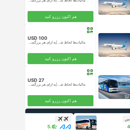
مالیات‌ها لحاظ شده
|
به ازای هر بزرگسال
هم اکنون رزرو کنید
USD 100
مالیات‌ها لحاظ شده
|
به ازای هر بزرگسال
هم اکنون رزرو کنید
USD 27
مالیات‌ها لحاظ شده
|
به ازای هر بزرگسال
هم اکنون رزرو کنید
وس
+1
5.0
4