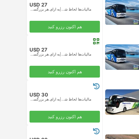
USD 27
مالیات‌ها لحاظ شده
|
به ازای هر بزرگسال
هم اکنون رزرو کنید
USD 27
مالیات‌ها لحاظ شده
|
به ازای هر بزرگسال
هم اکنون رزرو کنید
USD 30
مالیات‌ها لحاظ شده
|
به ازای هر بزرگسال
هم اکنون رزرو کنید