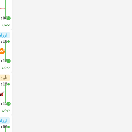
8:00
+1
دیدن 
ارزان
0:10
1:10
+1
دیدن 
تأیید
0:15
0:15
+1
دیدن 
ارزان
2:00