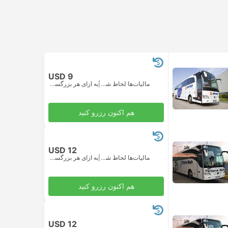
USD 9
مالیات‌ها لحاظ شده
|
به ازای هر بزرگسال
هم اکنون رزرو کنید
USD 12
مالیات‌ها لحاظ شده
|
به ازای هر بزرگسال
هم اکنون رزرو کنید
USD 12