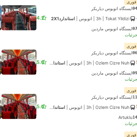
 فوری
0
ایستگاه اتوبوس دیاربکر
4.2
| Tokat Yildizi
3h
|
اتوبوس
|
استاندارد2X1
0
ایستگاه اتوبوس ماردین
جزئیات
 فوری
0
ایستگاه اتوبوس دیاربکر
5.0
| Ozlem Cizre Nuh
3h
|
اتوبوس
|
استاندارد2X1
0
ایستگاه اتوبوس ماردین
جزئیات
 فوری
1
ایستگاه اتوبوس دیاربکر
5.0
| Ozlem Cizre Nuh
3h
|
اتوبوس
|
استاندارد2X1
Artuklu
1
جزئیات
 فوری