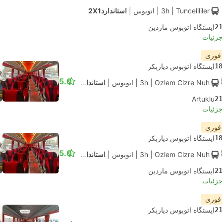
| Tuncelililer
3h
|
اتوبوس
|
استاندارد2X1
2
ایستگاه اتوبوس ماردین
جزئیات
 فوری
1
ایستگاه اتوبوس دیاربکر
5.0
| Ozlem Cizre Nuh
3h
|
اتوبوس
|
استاندارد2X1
Artuklu
2
جزئیات
 فوری
1
ایستگاه اتوبوس دیاربکر
5.0
| Ozlem Cizre Nuh
3h
|
اتوبوس
|
استاندارد2X1
2
ایستگاه اتوبوس ماردین
جزئیات
 فوری
2
ایستگاه اتوبوس دیاربکر