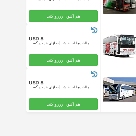
هم اکنون رزرو کنید
USD 8
مالیات‌ها لحاظ شده
|
به ازای هر بزرگسال
هم اکنون رزرو کنید
USD 8
مالیات‌ها لحاظ شده
|
به ازای هر بزرگسال
هم اکنون رزرو کنید