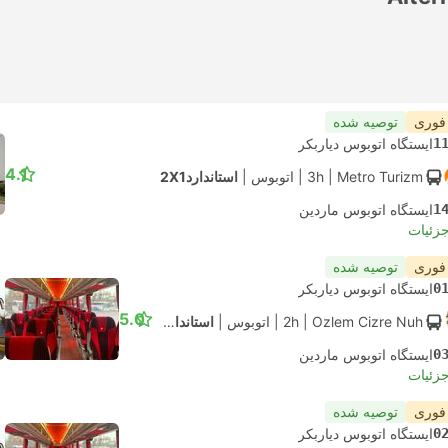
 فوری
توصیه شده
1
ایستگاه اتوبوس دیاربکر
4.1
| Metro Turizm
3h
|
اتوبوس
|
استاندارد2X1
1
ایستگاه اتوبوس ماردین
جزئیات
 فوری
توصیه شده
0
ایستگاه اتوبوس دیاربکر
5.0
| Ozlem Cizre Nuh
2h
|
اتوبوس
|
استاندارد2X1
0
ایستگاه اتوبوس ماردین
جزئیات
 فوری
توصیه شده
0
ایستگاه اتوبوس دیاربکر