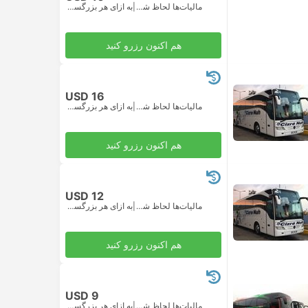
مالیات‌ها لحاظ شده
|
به ازای هر بزرگسال
هم اکنون رزرو کنید
USD 16
مالیات‌ها لحاظ شده
|
به ازای هر بزرگسال
هم اکنون رزرو کنید
USD 12
مالیات‌ها لحاظ شده
|
به ازای هر بزرگسال
هم اکنون رزرو کنید
USD 9
مالیات‌ها لحاظ شده
|
به ازای هر بزرگسال