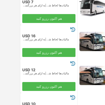
USD 7
مالیات‌ها لحاظ شده
|
به ازای هر بزرگسال
هم اکنون رزرو کنید
USD 16
مالیات‌ها لحاظ شده
|
به ازای هر بزرگسال
هم اکنون رزرو کنید
USD 12
مالیات‌ها لحاظ شده
|
به ازای هر بزرگسال
هم اکنون رزرو کنید
USD 10