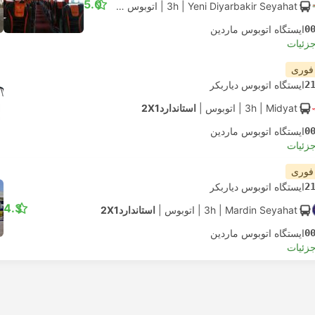
5.0
| Yeni Diyarbakir Seyahat
3h
|
اتوبوس
|
استاندارد2X1
0
ایستگاه اتوبوس ماردین
جزئیات
 فوری
2
ایستگاه اتوبوس دیاربکر
| Midyat
3h
|
اتوبوس
|
استاندارد2X1
0
ایستگاه اتوبوس ماردین
جزئیات
 فوری
2
ایستگاه اتوبوس دیاربکر
4.3
| Mardin Seyahat
3h
|
اتوبوس
|
استاندارد2X1
0
ایستگاه اتوبوس ماردین
جزئیات