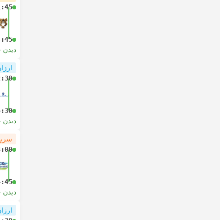
1:45
4:45
دیدن 
ارزان
2:30
5:30
دیدن 
سریع
3:00
4:45
دیدن 
ارزان