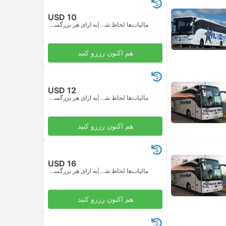
USD 10
مالیات‌ها لحاظ شده
|
به ازای هر بزرگسال
هم اکنون رزرو کنید
USD 12
مالیات‌ها لحاظ شده
|
به ازای هر بزرگسال
هم اکنون رزرو کنید
USD 16
مالیات‌ها لحاظ شده
|
به ازای هر بزرگسال
هم اکنون رزرو کنید