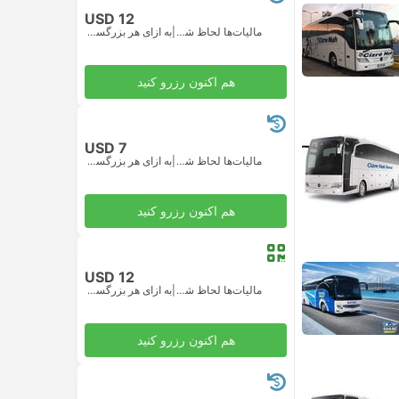
USD 12
مالیات‌ها لحاظ شده
|
به ازای هر بزرگسال
هم اکنون رزرو کنید
USD 7
مالیات‌ها لحاظ شده
|
به ازای هر بزرگسال
هم اکنون رزرو کنید
USD 12
مالیات‌ها لحاظ شده
|
به ازای هر بزرگسال
هم اکنون رزرو کنید