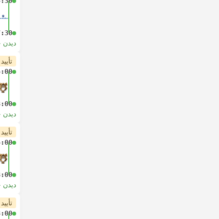
4:30
7:30
دیدن 
تأیید
5:00
8:00
دیدن 
تأیید
5:00
8:00
دیدن 
تأیید
8:00