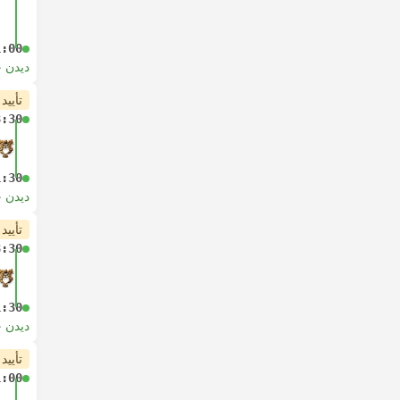
1:00
دیدن 
تأیید
8:30
1:30
دیدن 
تأیید
8:30
1:30
دیدن 
تأیید
1:00