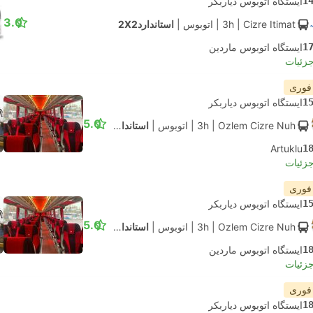
1
ایستگاه اتوبوس دیاربکر
3.0
| Cizre Itimat
3h
|
اتوبوس
|
استاندارد2X2
1
ایستگاه اتوبوس ماردین
جزئیات
 فوری
1
ایستگاه اتوبوس دیاربکر
5.0
| Ozlem Cizre Nuh
3h
|
اتوبوس
|
استاندارد2X1
Artuklu
1
جزئیات
 فوری
1
ایستگاه اتوبوس دیاربکر
5.0
| Ozlem Cizre Nuh
3h
|
اتوبوس
|
استاندارد2X1
1
ایستگاه اتوبوس ماردین
جزئیات
 فوری
1
ایستگاه اتوبوس دیاربکر