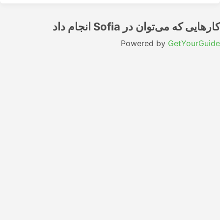
کارهایی که می‌توان در Sofia انجام داد
Powered by
GetYourGuide