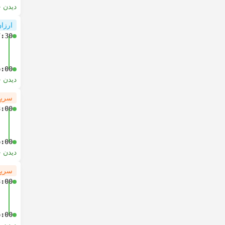
دیدن 
ارزان
7:30
6:00
دیدن 
سریع
8:00
6:00
دیدن 
سریع
8:00
6:00
دیدن 