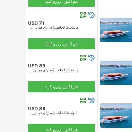
هم اکنون رزرو کنید
USD 71
مالیات‌ها لحاظ شده
|
به ازای هر بزرگسال
هم اکنون رزرو کنید
USD 89
مالیات‌ها لحاظ شده
|
به ازای هر بزرگسال
هم اکنون رزرو کنید
USD 89
مالیات‌ها لحاظ شده
|
به ازای هر بزرگسال
هم اکنون رزرو کنید