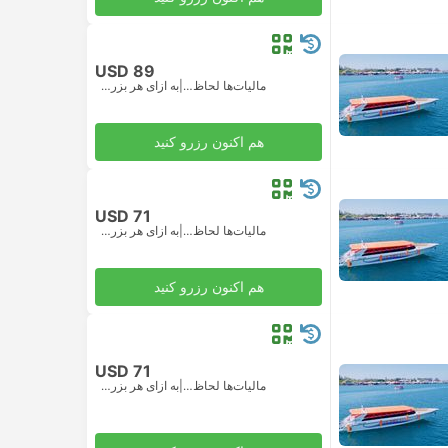
USD 89
مالیات‌ها لحاظ شده
|
به ازای هر بزرگسال
هم اکنون رزرو کنید
USD 71
مالیات‌ها لحاظ شده
|
به ازای هر بزرگسال
هم اکنون رزرو کنید
USD 71
مالیات‌ها لحاظ شده
|
به ازای هر بزرگسال