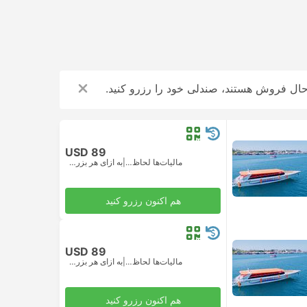
 حال فروش هستند، صندلی خود را رزرو کنید.
USD 89
مالیات‌ها لحاظ شده
|
به ازای هر بزرگسال
هم اکنون رزرو کنید
USD 89
مالیات‌ها لحاظ شده
|
به ازای هر بزرگسال
هم اکنون رزرو کنید