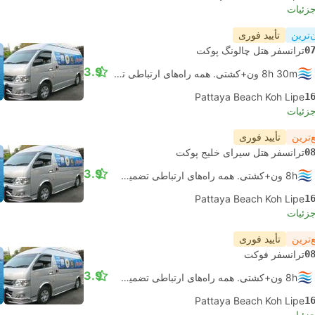
جزئیات
‌ترین
تأیید فوری
0
ترانسفر هتل چالونگ پوکت
3.9
8h 30m ون+کشتی. همه راه‌های ارتباطی تضمین شده است
Pattaya Beach Koh Lipe
1
جزئیات
‌ترین
تأیید فوری
0
ترانسفر هتل سیرای خلیج پوکت
3.9
8h ون+کشتی. همه راه‌های ارتباطی تضمین شده است
Pattaya Beach Koh Lipe
1
جزئیات
‌ترین
تأیید فوری
0
ترانسفر فوکت
3.9
8h ون+کشتی. همه راه‌های ارتباطی تضمین شده است
Pattaya Beach Koh Lipe
1
جزئیات