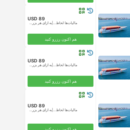
USD 89
مالیات‌ها لحاظ شده
|
به ازای هر بزرگسال
هم اکنون رزرو کنید
USD 89
مالیات‌ها لحاظ شده
|
به ازای هر بزرگسال
هم اکنون رزرو کنید
USD 89
مالیات‌ها لحاظ شده
|
به ازای هر بزرگسال
هم اکنون رزرو کنید