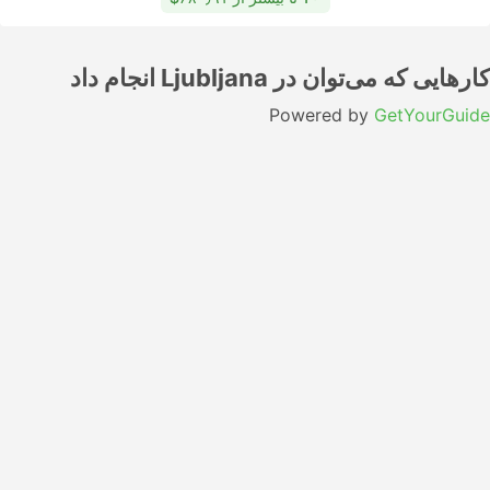
کارهایی که می‌توان در Ljubljana انجام داد
Powered by
GetYourGuide