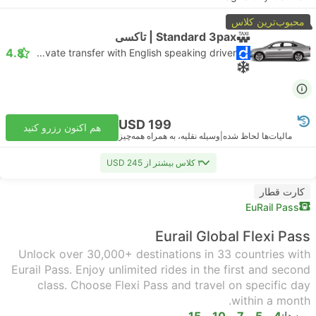
محبوب‌ترین کلاس
Standard 3pax | تاکسی
4.8
Daytrip private transfer with English speaking driver
USD 199
هم اکنون رزرو کنید
مالیات‌ها لحاظ شده
|
وسیله نقلیه، به همراه همه‌چیز
۳ کلاس بیشتر از USD 245
کارت قطار
EuRail Pass
Eurail Global Flexi Pass
Unlock over 30,000+ destinations in 33 countries with
Eurail Pass. Enjoy unlimited rides in the first and second
class. Choose Flexi Pass and travel on specific day
within a month.