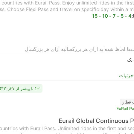
ountries with Eurail Pass. Enjoy unlimited rides in the firs
ss. Choose Flexi Pass and travel on specific day within a m
:
4 - 5 - 7 - 10 - 15
ت‌ها لحاظ شده
|
به ازای هر بزرگسال
به ازای هر بزرگسال
یک
جزئیات
1 تا بیشتر از ‎$۳۳۰٫۳۷
 قطار
EuRail P
Eurail Global Continuous 
untries with Eurail Pass. Unlimited rides in the first and s