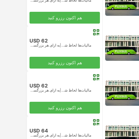
مالیات‌ها لحاظ شده
|
به ازای هر بزرگسال
هم اکنون رزرو کنید
USD 62
مالیات‌ها لحاظ شده
|
به ازای هر بزرگسال
هم اکنون رزرو کنید
USD 62
مالیات‌ها لحاظ شده
|
به ازای هر بزرگسال
هم اکنون رزرو کنید
USD 64
مالیات‌ها لحاظ شده
|
به ازای هر بزرگسال