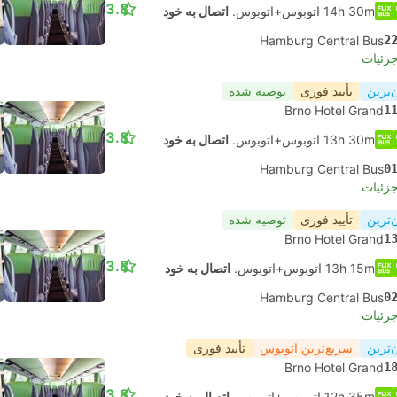
3.8
14h 30m اتوبوس+اتوبوس.
اتصال به خود
Hamburg Central Bus
2
جزئیات
‌ترین
تأیید فوری
توصیه شده
Brno Hotel Grand
1
3.8
13h 30m اتوبوس+اتوبوس.
اتصال به خود
Hamburg Central Bus
0
جزئیات
‌ترین
تأیید فوری
توصیه شده
Brno Hotel Grand
1
3.8
13h 15m اتوبوس+اتوبوس.
اتصال به خود
Hamburg Central Bus
0
جزئیات
‌ترین
سریع‌ترین اتوبوس
تأیید فوری
Brno Hotel Grand
1
3.8
12h 35m اتوبوس+اتوبوس.
اتصال به خود