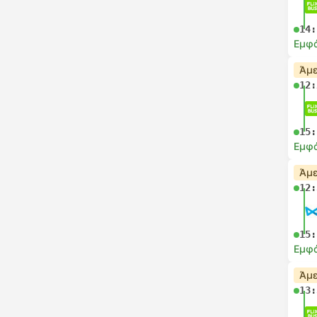
14:
Εμφά
Άμε
12:
15:
Εμφά
Άμε
12:
15:
Εμφά
Άμε
13: