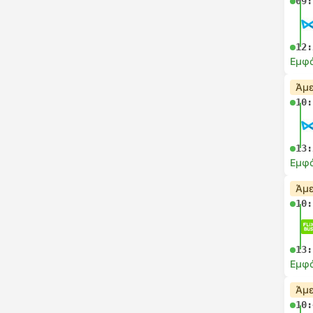
09:
12:
Εμφά
Άμε
10:
13:
Εμφά
Άμε
10:
13:
Εμφά
Άμε
10: