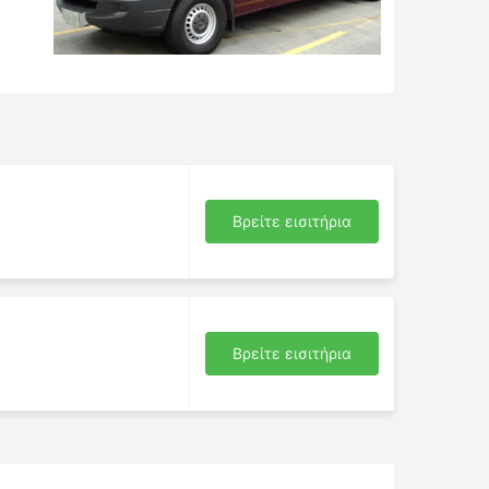
Βρείτε εισιτήρια
Βρείτε εισιτήρια