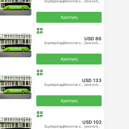
Συμπεριλαμβάνονται οι φόροι
|
ανα ενήλικα
Κράτηση
USD 86
Συμπεριλαμβάνονται οι φόροι
|
ανα ενήλικα
Κράτηση
USD 133
Συμπεριλαμβάνονται οι φόροι
|
ανα ενήλικα
Κράτηση
USD 102
Συμπεριλαμβάνονται οι φόροι
|
ανα ενήλικα