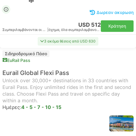
Δωρεαν ακυρωση
USD 512
Κράτηση
Συμπεριλαμβάνονται οι φόροι
|
όχημα, όλα συμπεριλαμβανομένου
3 ακόμα θέσεις από USD 630
Σιδηροδρομικό Πάσο
EuRail Pass
Eurail Global Flexi Pass
Unlock over 30,000+ destinations in 33 countries with
Eurail Pass. Enjoy unlimited rides in the first and second
class. Choose Flexi Pass and travel on specific day
within a month.
Ημέρες:
4 - 5 - 7 - 10 - 15