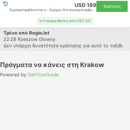
USD 189
Κράτηση
Συμπεριλαμβάνονται οι φόροι
|
όχημα, όλα συμπεριλαμβανομένου
3 ακόμα θέσεις από USD 222
Τρένο από RegioJet
22:28
Rzeszow Glowny
Δεν υπάρχει δυνατότητα κράτησης για αυτό το ταξίδι
Πράγματα να κάνεις στη Krakow
Powered by
GetYourGuide