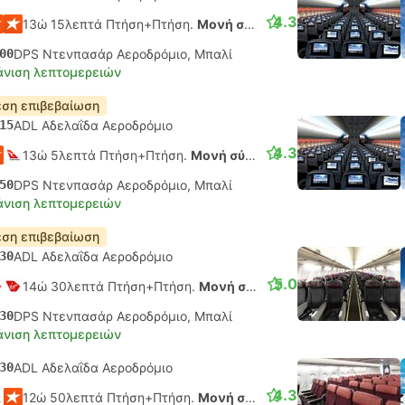
4.3
13ώ 15λεπτά Πτήση+Πτήση.
Μονή σύνδεση
00
DPS Ντενπασάρ Αεροδρόμιο, Μπαλί
νιση λεπτομερειών
ση επιβεβαίωση
15
ADL Αδελαΐδα Αεροδρόμιο
4.3
13ώ 5λεπτά Πτήση+Πτήση.
Μονή σύνδεση
50
DPS Ντενπασάρ Αεροδρόμιο, Μπαλί
νιση λεπτομερειών
ση επιβεβαίωση
30
ADL Αδελαΐδα Αεροδρόμιο
5.0
14ώ 30λεπτά Πτήση+Πτήση.
Μονή σύνδεση
30
DPS Ντενπασάρ Αεροδρόμιο, Μπαλί
νιση λεπτομερειών
30
ADL Αδελαΐδα Αεροδρόμιο
4.3
12ώ 50λεπτά Πτήση+Πτήση.
Μονή σύνδεση