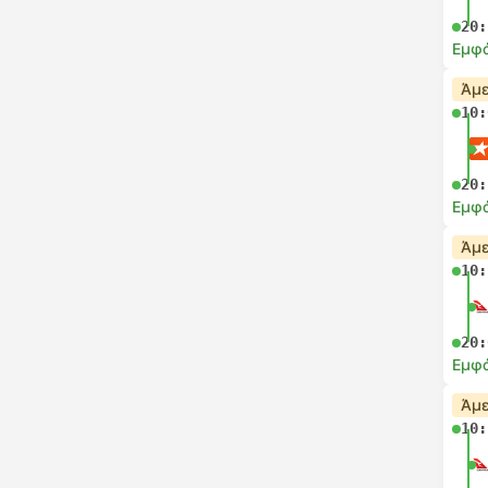
20:
Εμφά
Άμε
10:
20:
Εμφά
Άμε
10:
20:
Εμφά
Άμε
10: