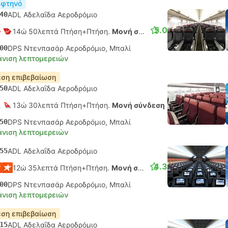
 φτηνό
40
ADL Αδελαΐδα Αεροδρόμιο
5.0
14ώ 50λεπτά Πτήση+Πτήση.
Μονή σύνδεση
00
DPS Ντενπασάρ Αεροδρόμιο, Μπαλί
νιση λεπτομερειών
ση επιβεβαίωση
50
ADL Αδελαΐδα Αεροδρόμιο
13ώ 30λεπτά Πτήση+Πτήση.
Μονή σύνδεση
50
DPS Ντενπασάρ Αεροδρόμιο, Μπαλί
νιση λεπτομερειών
55
ADL Αδελαΐδα Αεροδρόμιο
4.3
12ώ 35λεπτά Πτήση+Πτήση.
Μονή σύνδεση
00
DPS Ντενπασάρ Αεροδρόμιο, Μπαλί
νιση λεπτομερειών
ση επιβεβαίωση
15
ADL Αδελαΐδα Αεροδρόμιο