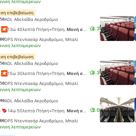
νιση λεπτομερειών
ση επιβεβαίωση
50
ADL Αδελαΐδα Αεροδρόμιο
4.3
13ώ 40λεπτά Πτήση+Πτήση.
Μονή σύνδεση
00
DPS Ντενπασάρ Αεροδρόμιο, Μπαλί
νιση λεπτομερειών
ση επιβεβαίωση
50
ADL Αδελαΐδα Αεροδρόμιο
4.3
15ώ 30λεπτά Πτήση+Πτήση.
Μονή σύνδεση
50
DPS Ντενπασάρ Αεροδρόμιο, Μπαλί
νιση λεπτομερειών
40
ADL Αδελαΐδα Αεροδρόμιο
5.0
14ώ 50λεπτά Πτήση+Πτήση.
Μονή σύνδεση
00
DPS Ντενπασάρ Αεροδρόμιο, Μπαλί
νιση λεπτομερειών