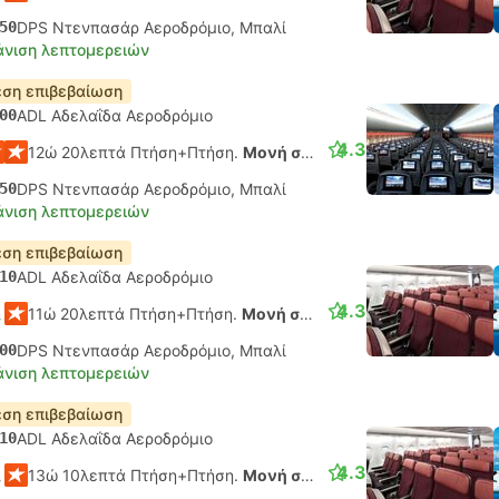
50
DPS Ντενπασάρ Αεροδρόμιο, Μπαλί
νιση λεπτομερειών
ση επιβεβαίωση
00
ADL Αδελαΐδα Αεροδρόμιο
4.3
12ώ 20λεπτά Πτήση+Πτήση.
Μονή σύνδεση
50
DPS Ντενπασάρ Αεροδρόμιο, Μπαλί
νιση λεπτομερειών
ση επιβεβαίωση
10
ADL Αδελαΐδα Αεροδρόμιο
4.3
11ώ 20λεπτά Πτήση+Πτήση.
Μονή σύνδεση
00
DPS Ντενπασάρ Αεροδρόμιο, Μπαλί
νιση λεπτομερειών
ση επιβεβαίωση
10
ADL Αδελαΐδα Αεροδρόμιο
4.3
13ώ 10λεπτά Πτήση+Πτήση.
Μονή σύνδεση