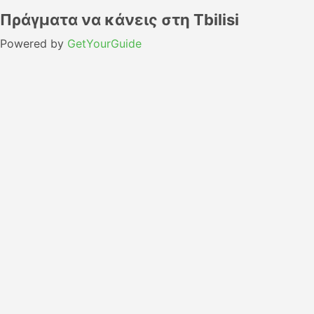
Πράγματα να κάνεις στη Tbilisi
Powered by
GetYourGuide