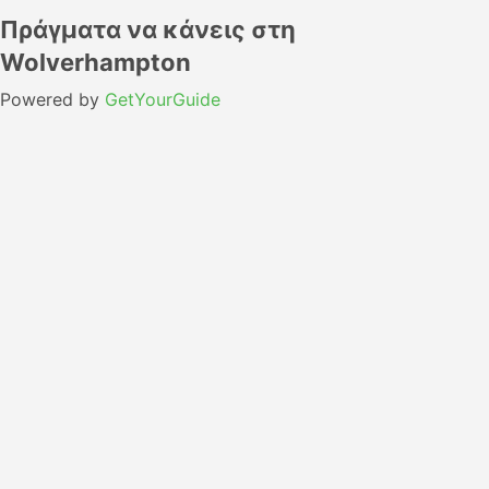
Πράγματα να κάνεις στη
Wolverhampton
Powered by
GetYourGuide