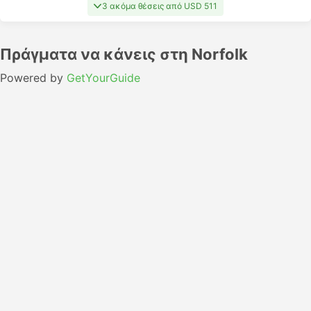
3 ακόμα θέσεις από USD 511
Πράγματα να κάνεις στη Norfolk
Powered by
GetYourGuide