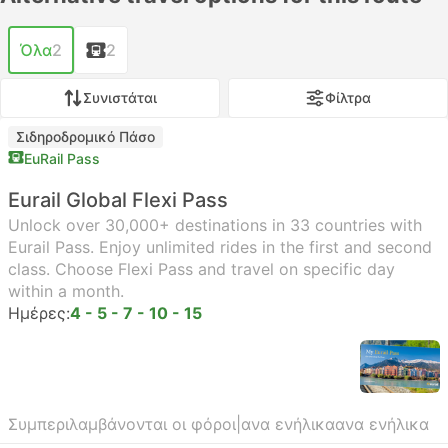
Όλα
2
2
Συνιστάται
Φίλτρα
Σιδηροδρομικό Πάσο
EuRail Pass
Eurail Global Flexi Pass
Unlock over 30,000+ destinations in 33 countries with
Eurail Pass. Enjoy unlimited rides in the first and second
class. Choose Flexi Pass and travel on specific day
within a month.
Ημέρες:
4 - 5 - 7 - 10 - 15
Συμπεριλαμβάνονται οι φόροι
|
ανα ενήλικα
ανα ενήλικα