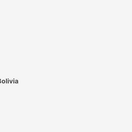
olivia