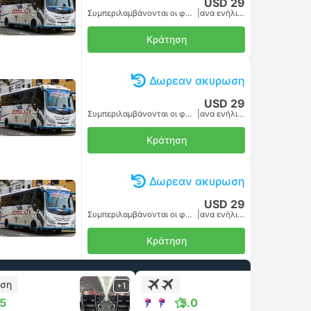
USD 29
Συμπεριλαμβάνονται οι φόροι
|
ανα ενήλικα
Κράτηση
Δωρεαν ακυρωση
USD 29
Συμπεριλαμβάνονται οι φόροι
|
ανα ενήλικα
Κράτηση
Δωρεαν ακυρωση
USD 29
Συμπεριλαμβάνονται οι φόροι
|
ανα ενήλικα
Κράτηση
ήση
+1
+1
.5
5.0