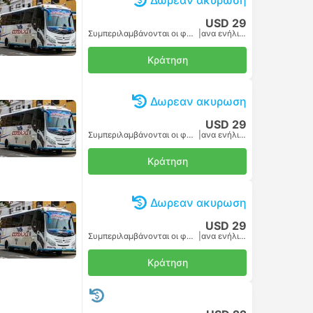
Δωρεαν ακυρωση
USD 29
Συμπεριλαμβάνονται οι φόροι
|
ανα ενήλικα
Κράτηση
Δωρεαν ακυρωση
USD 29
Συμπεριλαμβάνονται οι φόροι
|
ανα ενήλικα
Κράτηση
Δωρεαν ακυρωση
USD 29
Συμπεριλαμβάνονται οι φόροι
|
ανα ενήλικα
Κράτηση