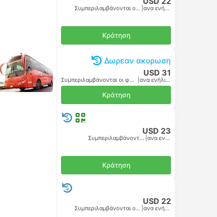
USD 22
Συμπεριλαμβάνονται οι φόροι
|
ανα ενήλικα
Κράτηση
Δωρεαν ακυρωση
USD 31
Συμπεριλαμβάνονται οι φόροι
|
ανα ενήλικα
Κράτηση
USD 23
Συμπεριλαμβάνονται οι φόροι
|
ανα ενήλικα
Κράτηση
USD 22
Συμπεριλαμβάνονται οι φόροι
|
ανα ενήλικα