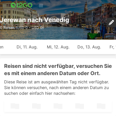
Jerewan nach Venedig
0 Reisen (USD 0 – USD 0)
en
Di, 11. Aug.
Mi, 12. Aug.
Do, 13. Aug.
Fr,
Reisen sind nicht verfügbar, versuchen Sie
es mit einem anderen Datum oder Ort.
Diese Reise ist am ausgewählten Tag nicht verfügbar.
Sie können versuchen, nach einem anderen Datum zu
suchen oder einfach hier nachsehen: