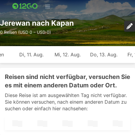
Jerewan nach Kapan
0 Reisen (USD 0 – USD 0)
en
Di, 11. Aug.
Mi, 12. Aug.
Do, 13. Aug.
Fr,
Reisen sind nicht verfügbar, versuchen Sie
es mit einem anderen Datum oder Ort.
Diese Reise ist am ausgewählten Tag nicht verfügbar.
Sie können versuchen, nach einem anderen Datum zu
suchen oder einfach hier nachsehen: