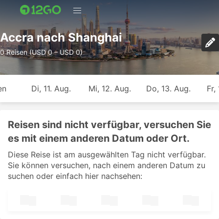
Accra nach Shanghai
0 Reisen (USD 0 – USD 0)
en
Di, 11. Aug.
Mi, 12. Aug.
Do, 13. Aug.
Fr,
Reisen sind nicht verfügbar, versuchen Sie
es mit einem anderen Datum oder Ort.
Diese Reise ist am ausgewählten Tag nicht verfügbar.
Sie können versuchen, nach einem anderen Datum zu
suchen oder einfach hier nachsehen: