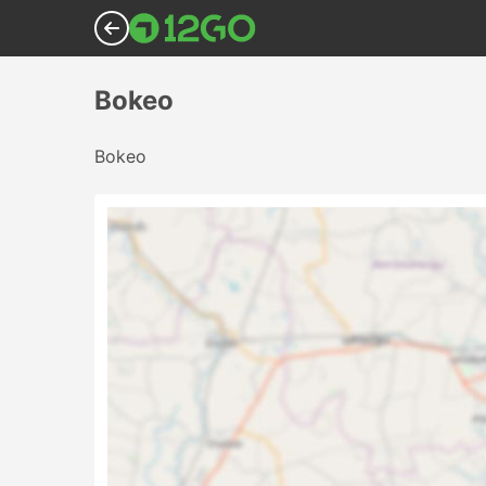
Bokeo
Bokeo