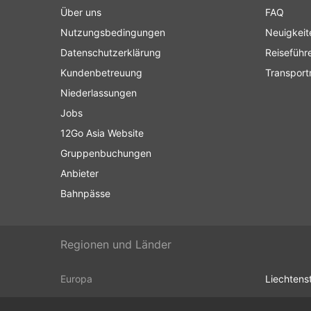
Über uns
FAQ
Nutzungsbedingungen
Neuigkeit
Datenschutzerklärung
Reiseführ
Kundenbetreuung
Transport
Niederlassungen
Jobs
12Go Asia Website
Gruppenbuchungen
Anbieter
Bahnpässe
Regionen und Länder
Europa
Liechtens