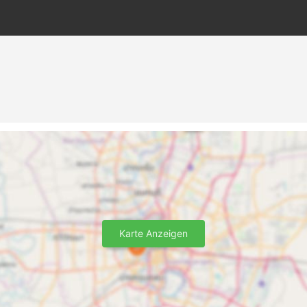
Karte Anzeigen