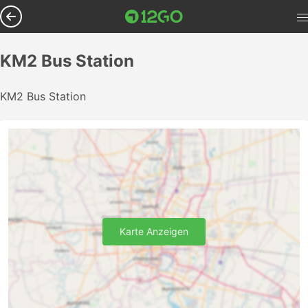
KM2 Bus Station
KM2 Bus Station
Karte Anzeigen