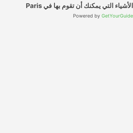
الأشياء التي يمكنك أن تقوم بها في Paris
Powered by
GetYourGuide