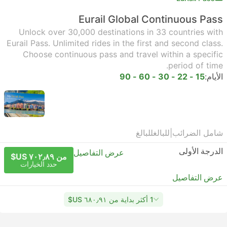
Eurail Global Continuous Pass
Unlock over 30,000 destinations in 33 countries with
Eurail Pass. Unlimited rides in the first and second class.
Choose continuous pass and travel within a specific
period of time.
الأيام:
15 - 22 - 30 - 60 - 90
شامل الضرائب
|
للبالغ
للبالغ
الدرجة الأولى
عرض التفاصيل
من ٧٠٢٫٨٩ US$
حدد الخيارات
عرض التفاصيل
1 أكثر بداية من ٦٨٠٫٩١ US$