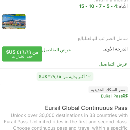
الأيام:
4 - 5 - 7 - 10 - 15
شامل الضرائب
|
للبالغ
للبالغ
الدرجة الأولى
عرض التفاصيل
من ٤١٦٫٦٩ US$
حدد الخيارات
عرض التفاصيل
1 أكثر بداية من ٣٢٩٫١٥ US$
ممر السكك الحديدية
EuRail Pass
Eurail Global Continuous Pass
Unlock over 30,000 destinations in 33 countries with
Eurail Pass. Unlimited rides in the first and second class.
Choose continuous pass and travel within a specific