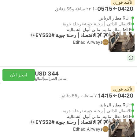
تأكيد فوري
05:15
04:20
+1
٢٢ ساعة و‫55 دقائق
RUH مطار الرياض
الاتصال الذاتي | رحلة جوية+رحلة جوية
MLE مطار ماليه, مالي أتول الشمالية
الاقتصاد | رحلة جوية #EY552
+1
Etihad Airways
USD 344
احجز الآن
شامل الضرائب
|
للبالغ
تأكيد فوري
14:15
04:20
٧ ساعات و‫55 دقائق
RUH مطار الرياض
الاتصال الذاتي | رحلة جوية+رحلة جوية
MLE مطار ماليه, مالي أتول الشمالية
الاقتصاد | رحلة جوية #EY552
+1
Etihad Airways