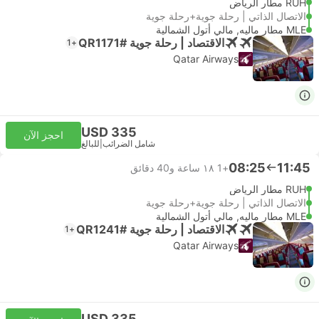
RUH مطار الرياض
الاتصال الذاتي | رحلة جوية+رحلة جوية
MLE مطار ماليه, مالي أتول الشمالية
الاقتصاد | رحلة جوية #QR1171
+1
Qatar Airways
USD 335
احجز الآن
شامل الضرائب
|
للبالغ
08:25
11:45
+1
١٨ ساعة و‫40 دقائق
RUH مطار الرياض
الاتصال الذاتي | رحلة جوية+رحلة جوية
MLE مطار ماليه, مالي أتول الشمالية
الاقتصاد | رحلة جوية #QR1241
+1
Qatar Airways
USD 335