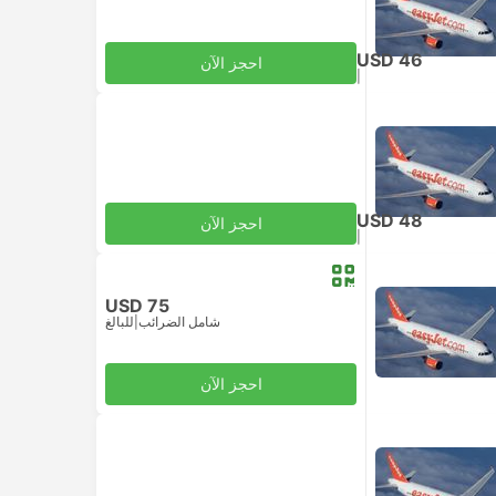
USD 46
احجز الآن
|
للبالغ
شامل الضرائب
USD 48
احجز الآن
|
للبالغ
شامل الضرائب
USD 75
شامل الضرائب
|
للبالغ
احجز الآن