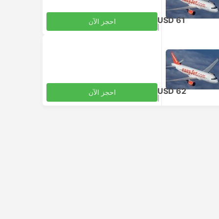
USD 61
احجز الآن
|
للبالغ
شامل الضرائب
USD 62
احجز الآن
|
للبالغ
شامل الضرائب