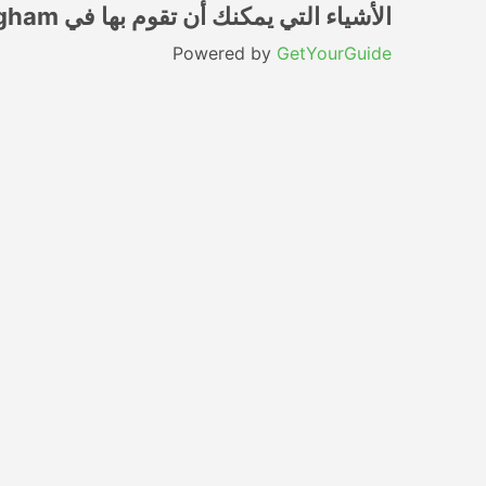
الأشياء التي يمكنك أن تقوم بها في Birmingham
Powered by
GetYourGuide