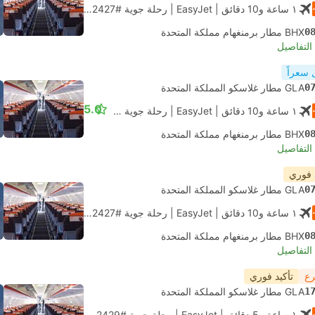
١ ساعة و‫10 دقائق
| EasyJet
|
رحلة جوية #U2427
|
الاقتصاد
0
BHX مطار برمنغهام مملكة المتحدة
لتفاصيل
 سعراً
0
GLA مطار غلاسكو المملكة المتحدة
5.0
١ ساعة و‫10 دقائق
| EasyJet
|
رحلة جوية #U2427
|
الاقتصاد
0
BHX مطار برمنغهام مملكة المتحدة
لتفاصيل
 فوري
0
GLA مطار غلاسكو المملكة المتحدة
١ ساعة و‫10 دقائق
| EasyJet
|
رحلة جوية #U2427
|
الاقتصاد
0
BHX مطار برمنغهام مملكة المتحدة
لتفاصيل
رع
تأكيد فوري
1
GLA مطار غلاسكو المملكة المتحدة
١ ساعة و‫5 دقائق
| EasyJet
|
رحلة جوية #U2429
|
الاقتصاد