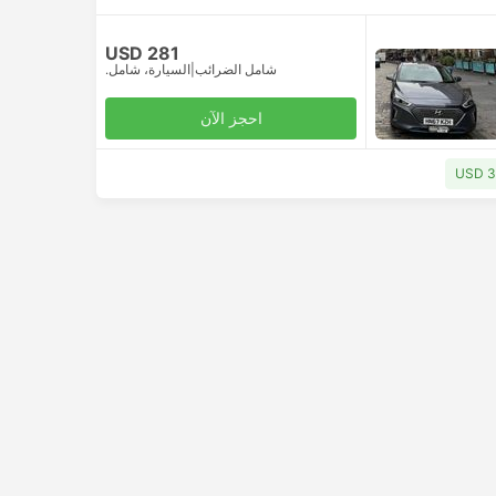
USD 281
شامل الضرائب
|
السيارة، شامل.
احجز الآن