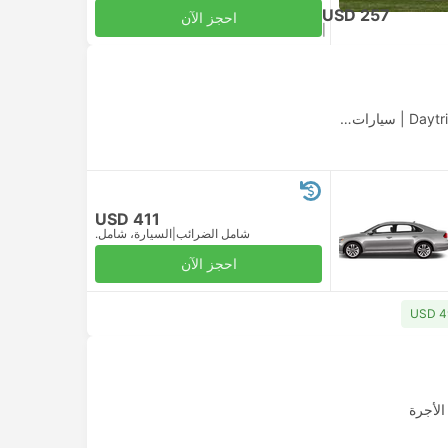
USD 257
احجز الآن
|
للبالغ
شامل الضرائب
|
سيارات الأجرة
USD 411
شامل الضرائب
|
السيارة، شامل.
احجز الآن
الأجرة