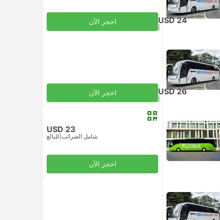
USD 24
احجز الآن
|
للبالغ
شامل الضرائب
USD 26
احجز الآن
|
للبالغ
شامل الضرائب
USD 23
شامل الضرائب
|
للبالغ
احجز الآن