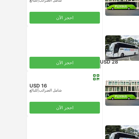
شامل الضرائب
|
للبالغ
احجز الآن
USD 28
احجز الآن
|
للبالغ
شامل الضرائب
USD 16
شامل الضرائب
|
للبالغ
احجز الآن