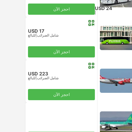
USD 24
احجز الآن
|
للبالغ
شامل الضرائب
USD 17
شامل الضرائب
|
للبالغ
احجز الآن
USD 223
شامل الضرائب
|
للبالغ
احجز الآن