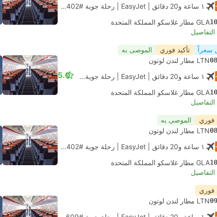
١ ساعة و‫20 دقائق
| EasyJet
|
رحلة جوية #U2402
|
الاقتصاد
1
GLA مطار غلاسكو المملكة المتحدة
لتفاصيل
 سعراً
تأكيد فوري
الموصى به
0
LTN مطار لندن لوتون
5.0
١ ساعة و‫20 دقائق
| EasyJet
|
رحلة جوية #U2402
|
الاقتصاد
1
GLA مطار غلاسكو المملكة المتحدة
لتفاصيل
 فوري
الموصى به
0
LTN مطار لندن لوتون
١ ساعة و‫20 دقائق
| EasyJet
|
رحلة جوية #U2402
|
الاقتصاد
1
GLA مطار غلاسكو المملكة المتحدة
لتفاصيل
 فوري
0
LTN مطار لندن لوتون
١ ساعة و‫20 دقائق
| EasyJet
|
رحلة جوية #U2609
|
الاقتصاد