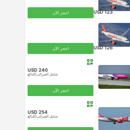
USD 123
احجز الآن
|
للبالغ
شامل الضرائب
USD 126
احجز الآن
|
للبالغ
شامل الضرائب
USD 240
شامل الضرائب
|
للبالغ
احجز الآن
USD 254
شامل الضرائب
|
للبالغ