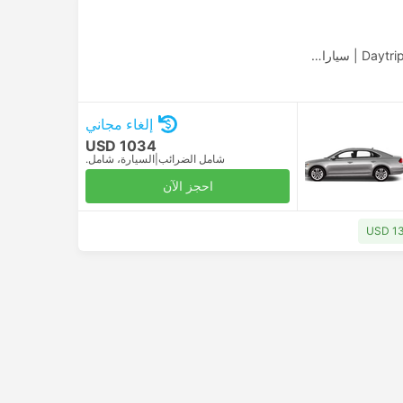
|
سيارات الأجرة
إلغاء مجاني
USD 1034
شامل الضرائب
|
السيارة، شامل.
احجز الآن