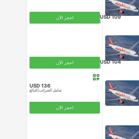
USD 109
احجز الآن
|
للبالغ
شامل الضرائب
USD 104
احجز الآن
|
للبالغ
شامل الضرائب
USD 136
شامل الضرائب
|
للبالغ
احجز الآن