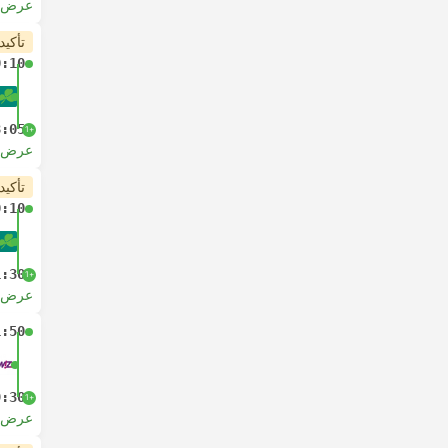
عرض ا
تأكيد
0:10
8:05
+1
عرض ا
تأكيد
0:10
1:30
+1
عرض ا
1:50
9:30
+1
عرض ا