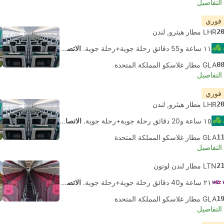
لتفاصيل
 فوري
2
LHR مطار هيثرو, لندن
١١ ساعة و‫55 دقائق رحلة جوية+رحلة جوية.
الاتصال الذاتي
0
GLA مطار غلاسكو المملكة المتحدة
لتفاصيل
 فوري
2
LHR مطار هيثرو, لندن
١٥ ساعة و‫20 دقائق رحلة جوية+رحلة جوية.
الاتصال الذاتي
1
GLA مطار غلاسكو المملكة المتحدة
لتفاصيل
2
LTN مطار لندن لوتون
٢١ ساعة و‫40 دقائق رحلة جوية+رحلة جوية.
الاتصال الذاتي
1
GLA مطار غلاسكو المملكة المتحدة
لتفاصيل