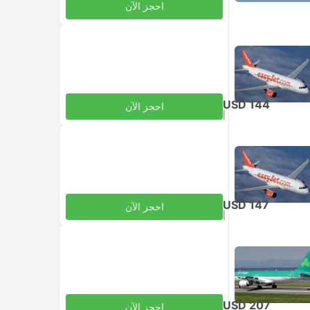
احجز الآن
USD 144
احجز الآن
|
للبالغ
شامل الضرائب
USD 147
احجز الآن
|
للبالغ
شامل الضرائب
USD 207
احجز الآن