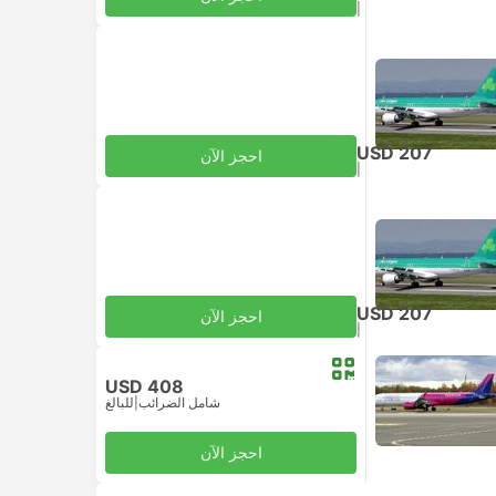
|
للبالغ
شامل الضرائب
USD 207
احجز الآن
|
للبالغ
شامل الضرائب
USD 207
احجز الآن
|
للبالغ
شامل الضرائب
USD 408
شامل الضرائب
|
للبالغ
احجز الآن