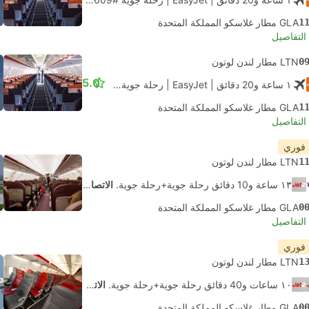
1
GLA مطار غلاسكو المملكة المتحدة
لتفاصيل
0
LTN مطار لندن لوتون
5.0
١ ساعة و‫20 دقائق
| EasyJet
|
رحلة جوية #U2609
|
الاقتصاد
1
GLA مطار غلاسكو المملكة المتحدة
لتفاصيل
 فوري
1
LTN مطار لندن لوتون
١٣ ساعة و‫10 دقائق رحلة جوية+رحلة جوية.
الاتصال الذاتي
0
GLA مطار غلاسكو المملكة المتحدة
لتفاصيل
 فوري
1
LTN مطار لندن لوتون
١٠ ساعات و‫40 دقائق رحلة جوية+رحلة جوية.
الاتصال الذاتي
0
GLA مطار غلاسكو المملكة المتحدة