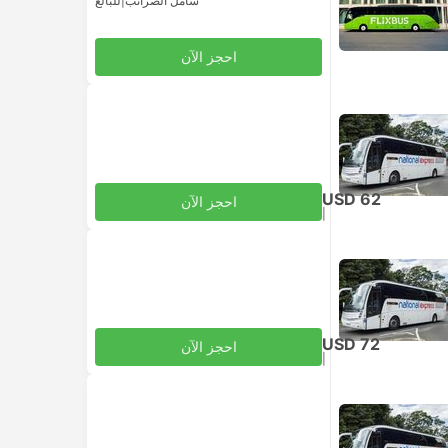
شامل الضرائب
|
للبالغ
احجز الآن
USD 62
احجز الآن
|
للبالغ
شامل الضرائب
USD 72
احجز الآن
|
للبالغ
شامل الضرائب