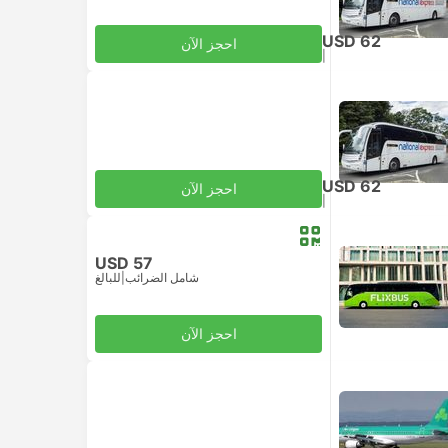
USD 62
احجز الآن
|
للبالغ
شامل الضرائب
USD 62
احجز الآن
|
للبالغ
شامل الضرائب
USD 57
شامل الضرائب
|
للبالغ
احجز الآن