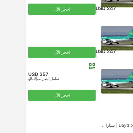
USD 247
احجز الآن
|
للبالغ
شامل الضرائب
USD 247
احجز الآن
|
للبالغ
شامل الضرائب
USD 257
شامل الضرائب
|
للبالغ
احجز الآن
|
سيارات الأجرة