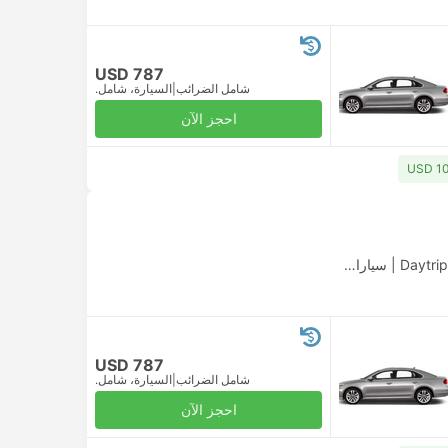
USD 787
شامل الضرائب
|
السيارة، شامل.
احجز الآن
|
سيارات الأجرة
USD 787
شامل الضرائب
|
السيارة، شامل.
احجز الآن