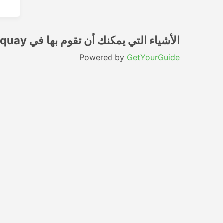
الأشياء التي يمكنك أن تقوم بها في Newquay
Powered by
GetYourGuide