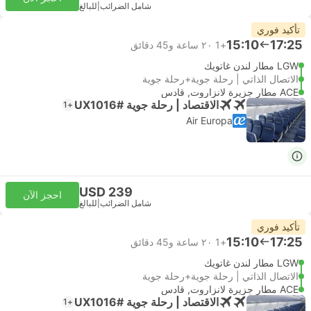
شامل الضرائب
|
للبالغ
تأكيد فوري
15:10
17:25
+1
٢٠ ساعة و‫45 دقائق
LGW مطار لندن غاتويك
الاتصال الذاتي | رحلة جوية+رحلة جوية
ACE مطار جزيرة لانزاروت, قادس
الاقتصاد | رحلة جوية #UX1016
+1
Air Europa
USD 239
احجز الآن
شامل الضرائب
|
للبالغ
تأكيد فوري
15:10
17:25
+1
٢٠ ساعة و‫45 دقائق
LGW مطار لندن غاتويك
الاتصال الذاتي | رحلة جوية+رحلة جوية
ACE مطار جزيرة لانزاروت, قادس
الاقتصاد | رحلة جوية #UX1016
+1