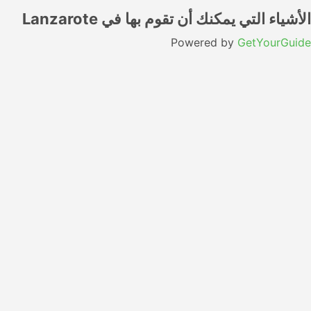
الأشياء التي يمكنك أن تقوم بها في Lanzarote
Powered by
GetYourGuide